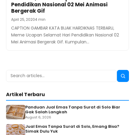
Pendidikan Nasional 02 Mei Animasi
Bergerak Gif
April 25, 2020
4 min
CAPTION GAMBAR KATA BIJAK HARDIKNAS TERBARU,
Meme Ucapan Selamat Hari Pendidikan Nasional 02
Mei Animasi Bergerak Gif. Kumpulan…
Search
Searc
for:
Artikel Terbaru
Panduan Jual Emas Tanpa Surat di Solo Biar
Gak Salah Langkah
August 6, 2026
Jual Emas Tanpa Surat di Solo, Emang Bisa?
Simak Dulu Yuk