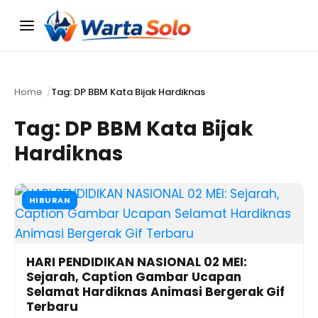
Menu
Home
Tag: DP BBM Kata Bijak Hardiknas
Tag:
DP BBM Kata Bijak
Hardiknas
HIBURAN
HARI PENDIDIKAN NASIONAL 02 MEI:
Sejarah, Caption Gambar Ucapan
Selamat Hardiknas Animasi Bergerak Gif
Terbaru