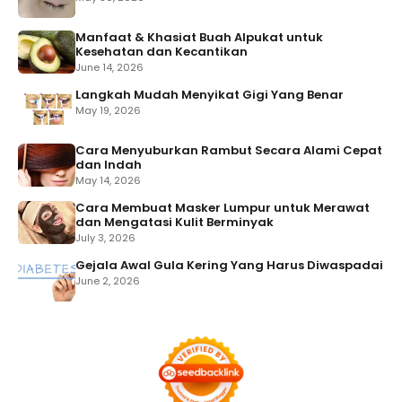
Manfaat & Khasiat Buah Alpukat untuk
Kesehatan dan Kecantikan
June 14, 2026
Langkah Mudah Menyikat Gigi Yang Benar
May 19, 2026
Cara Menyuburkan Rambut Secara Alami Cepat
dan Indah
May 14, 2026
Cara Membuat Masker Lumpur untuk Merawat
dan Mengatasi Kulit Berminyak
July 3, 2026
Gejala Awal Gula Kering Yang Harus Diwaspadai
June 2, 2026