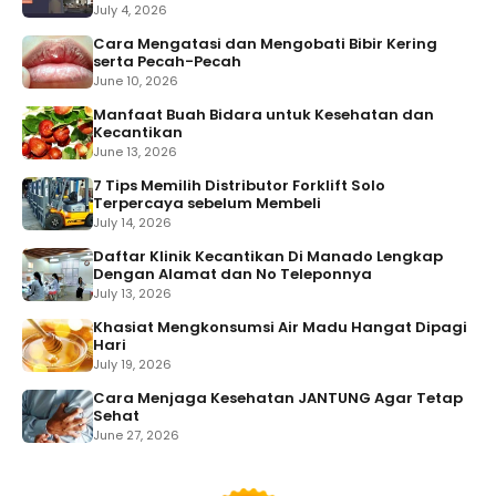
July 4, 2026
Cara Mengatasi dan Mengobati Bibir Kering
serta Pecah-Pecah
June 10, 2026
Manfaat Buah Bidara untuk Kesehatan dan
Kecantikan
June 13, 2026
7 Tips Memilih Distributor Forklift Solo
Terpercaya sebelum Membeli
July 14, 2026
Daftar Klinik Kecantikan Di Manado Lengkap
Dengan Alamat dan No Teleponnya
July 13, 2026
Khasiat Mengkonsumsi Air Madu Hangat Dipagi
Hari
July 19, 2026
Cara Menjaga Kesehatan JANTUNG Agar Tetap
Sehat
June 27, 2026