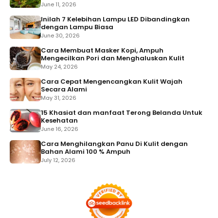
June 11, 2026
Inilah 7 Kelebihan Lampu LED Dibandingkan
dengan Lampu Biasa
June 30, 2026
Cara Membuat Masker Kopi, Ampuh
Mengecilkan Pori dan Menghaluskan Kulit
May 24, 2026
Cara Cepat Mengencangkan Kulit Wajah
Secara Alami
May 31, 2026
15 Khasiat dan manfaat Terong Belanda Untuk
Kesehatan
June 16, 2026
Cara Menghilangkan Panu Di Kulit dengan
Bahan Alami 100 % Ampuh
July 12, 2026