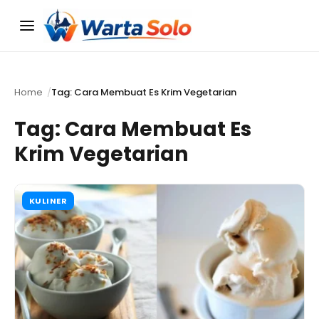
Menu
Home
Tag: Cara Membuat Es Krim Vegetarian
Tag:
Cara Membuat Es
Krim Vegetarian
KULINER