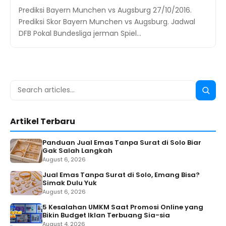
Prediksi Bayern Munchen vs Augsburg 27/10/2016.
Prediksi Skor Bayern Munchen vs Augsburg. Jadwal
DFB Pokal Bundesliga jerman Spiel…
Search
Searc
for:
Artikel Terbaru
Panduan Jual Emas Tanpa Surat di Solo Biar
Gak Salah Langkah
August 6, 2026
Jual Emas Tanpa Surat di Solo, Emang Bisa?
Simak Dulu Yuk
August 6, 2026
5 Kesalahan UMKM Saat Promosi Online yang
Bikin Budget Iklan Terbuang Sia-sia
August 4, 2026