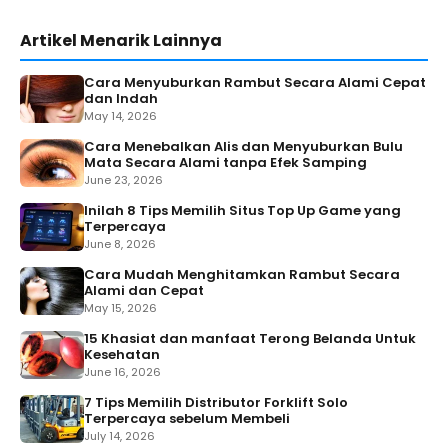
Artikel Menarik Lainnya
Cara Menyuburkan Rambut Secara Alami Cepat
dan Indah
May 14, 2026
Cara Menebalkan Alis dan Menyuburkan Bulu
Mata Secara Alami tanpa Efek Samping
June 23, 2026
Inilah 8 Tips Memilih Situs Top Up Game yang
Terpercaya
June 8, 2026
Cara Mudah Menghitamkan Rambut Secara
Alami dan Cepat
May 15, 2026
15 Khasiat dan manfaat Terong Belanda Untuk
Kesehatan
June 16, 2026
7 Tips Memilih Distributor Forklift Solo
Terpercaya sebelum Membeli
July 14, 2026