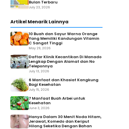
Bulan Terbaru
July 23, 2026
Artikel Menarik Lainnya
10 Buah dan Sayur Warna Orange
Yang Memiliki Kandungan Vitamin
C Sangat Tinggi
May 29, 2026
Daftar Klinik Kecantikan Di Manado
Lengkap Dengan Alamat dan No
Teleponnya
July 13, 2026
6 Manfaat dan Khasiat Kangkung
Bagi Kesehatan
July 15, 2026
7 Manfaat Buah Arbei untuk
Kesehatan
June 3, 2026
Hanya Dalam 30 Menit Noda Hitam,
Jerawat, Komedo dan Keriput
Hilang Seketika Dengan Bahan