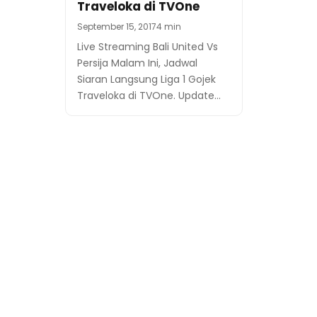
Traveloka di TVOne
September 15, 2017
4 min
Live Streaming Bali United Vs
Persija Malam Ini, Jadwal
Siaran Langsung Liga 1 Gojek
Traveloka di TVOne. Update…