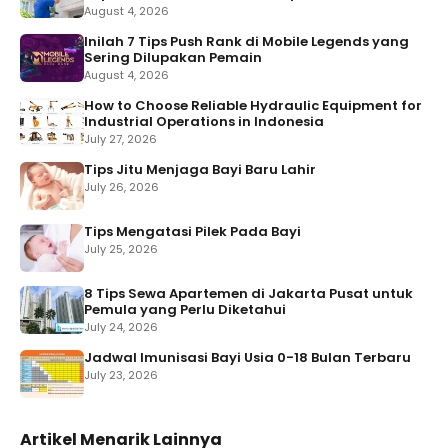
August 4, 2026
Inilah 7 Tips Push Rank di Mobile Legends yang
Sering Dilupakan Pemain
August 4, 2026
How to Choose Reliable Hydraulic Equipment for
Industrial Operations in Indonesia
July 27, 2026
Tips Jitu Menjaga Bayi Baru Lahir
July 26, 2026
Tips Mengatasi Pilek Pada Bayi
July 25, 2026
8 Tips Sewa Apartemen di Jakarta Pusat untuk
Pemula yang Perlu Diketahui
July 24, 2026
Jadwal Imunisasi Bayi Usia 0-18 Bulan Terbaru
July 23, 2026
Artikel Menarik Lainnya