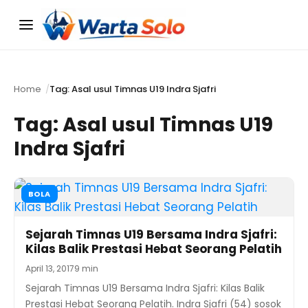
Menu
Home
Tag: Asal usul Timnas U19 Indra Sjafri
Tag:
Asal usul Timnas U19
Indra Sjafri
BOLA
Sejarah Timnas U19 Bersama Indra Sjafri:
Kilas Balik Prestasi Hebat Seorang Pelatih
April 13, 2017
9 min
Sejarah Timnas U19 Bersama Indra Sjafri: Kilas Balik
Prestasi Hebat Seorang Pelatih. Indra Sjafri (54) sosok