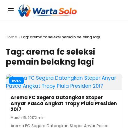
Menu
Home
Tag: arema fc seleksi pemain belakng lagi
Tag:
arema fc seleksi
pemain belakng lagi
BOLA
Arema FC Segera Datangkan Stoper
Anyar Pasca Angkat Tropy Piala Presiden
2017
March 15, 2017
2 min
Arema FC Segera Datangkan Stoper Anyar Pasca