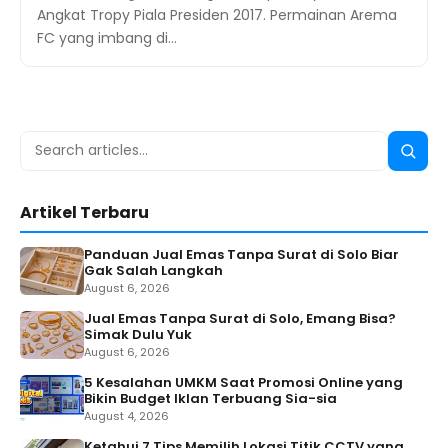
Angkat Tropy Piala Presiden 2017. Permainan Arema
FC yang imbang di…
Search
Searc
for:
Artikel Terbaru
Panduan Jual Emas Tanpa Surat di Solo Biar
Gak Salah Langkah
August 6, 2026
Jual Emas Tanpa Surat di Solo, Emang Bisa?
Simak Dulu Yuk
August 6, 2026
5 Kesalahan UMKM Saat Promosi Online yang
Bikin Budget Iklan Terbuang Sia-sia
August 4, 2026
Ketahui 7 Tips Memilih Lokasi Titik CCTV yang