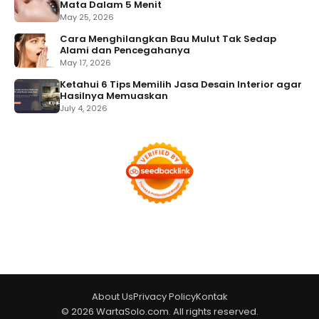
Mata Dalam 5 Menit
May 25, 2026
Cara Menghilangkan Bau Mulut Tak Sedap
Alami dan Pencegahanya
May 17, 2026
Ketahui 6 Tips Memilih Jasa Desain Interior agar
Hasilnya Memuaskan
July 4, 2026
About Us
Privacy Policy
Kontak
© 2026 WartaSolo.com. All rights reserved.