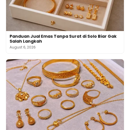
Panduan Jual Emas Tanpa Surat di Solo Biar Gak
Salah Langkah
August 6, 2026