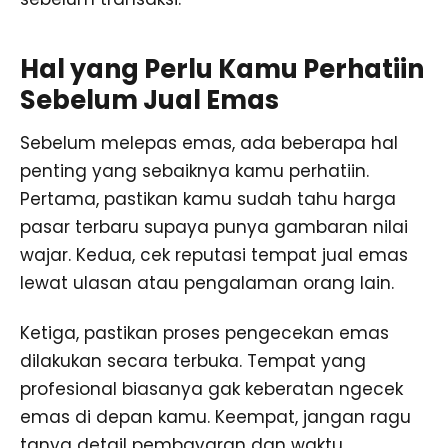
Hal yang Perlu Kamu Perhatiin
Sebelum Jual Emas
Sebelum melepas emas, ada beberapa hal
penting yang sebaiknya kamu perhatiin.
Pertama, pastikan kamu sudah tahu harga
pasar terbaru supaya punya gambaran nilai
wajar. Kedua, cek reputasi tempat jual emas
lewat ulasan atau pengalaman orang lain.
Ketiga, pastikan proses pengecekan emas
dilakukan secara terbuka. Tempat yang
profesional biasanya gak keberatan ngecek
emas di depan kamu. Keempat, jangan ragu
tanya detail pembayaran dan waktu