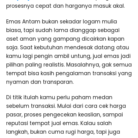
prosesnya cepat dan harganya masuk akal.
Emas Antam bukan sekadar logam mulia
biasa, tapi sudah lama dianggap sebagai
aset aman yang gampang dicairkan kapan
saja. Saat kebutuhan mendesak datang atau
kamu lagi pengin ambil untung, jual emas jadi
pilihan paling realistis. Masalahnya, gak semua
tempat bisa kasih pengalaman transaksi yang
nyaman dan transparan.
Di titik itulah kamu perlu paham medan
sebelum transaksi. Mulai dari cara cek harga
pasar, proses pengecekan keaslian, sampai
reputasi tempat jual emas. Kalau salah
langkah, bukan cuma rugi harga, tapi juga