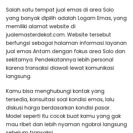
Salah satu tempat jual emas di area Solo
yang banyak dipilih adalah Logam Emas, yang
memiliki alamat website di
jualemasterdekat.com. Website tersebut
berfungsi sebagai halaman informasi layanan
jual emas Antam dengan fokus area Solo dan
sekitarnya. Pendekatannya lebih personal
karena transaksi diawali lewat komunikasi
langsung.
Kamu bisa menghubungi kontak yang
tersedia, konsultasi soal kondisi emas, lalu
diskusi harga berdasarkan kondisi pasar.
Model seperti itu cocok buat kamu yang gak
mau ribet dan lebih nyaman ngobrol langsung
sebelum transaksi.