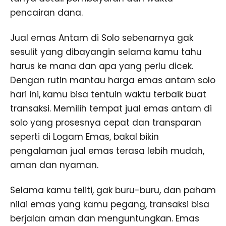
pencairan dana.
Jual emas Antam di Solo sebenarnya gak
sesulit yang dibayangin selama kamu tahu
harus ke mana dan apa yang perlu dicek.
Dengan rutin mantau harga emas antam solo
hari ini, kamu bisa tentuin waktu terbaik buat
transaksi. Memilih tempat jual emas antam di
solo yang prosesnya cepat dan transparan
seperti di Logam Emas, bakal bikin
pengalaman jual emas terasa lebih mudah,
aman dan nyaman.
Selama kamu teliti, gak buru-buru, dan paham
nilai emas yang kamu pegang, transaksi bisa
berjalan aman dan menguntungkan. Emas