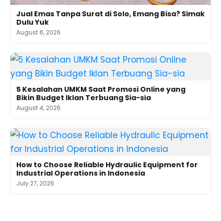
Jual Emas Tanpa Surat di Solo, Emang Bisa? Simak
Dulu Yuk
August 6, 2026
5 Kesalahan UMKM Saat Promosi Online yang
Bikin Budget Iklan Terbuang Sia-sia
August 4, 2026
How to Choose Reliable Hydraulic Equipment for
Industrial Operations in Indonesia
July 27, 2026