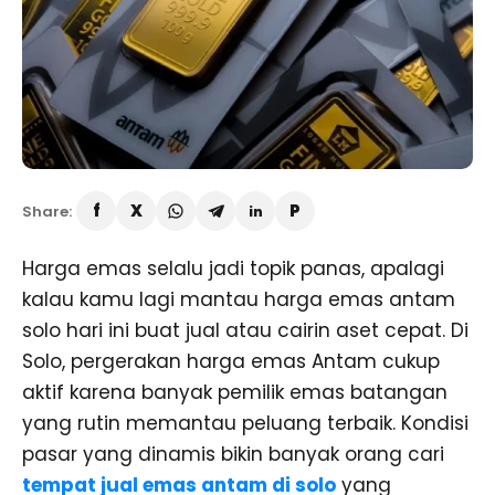
Share:
Harga emas selalu jadi topik panas, apalagi
kalau kamu lagi mantau harga emas antam
solo hari ini buat jual atau cairin aset cepat. Di
Solo, pergerakan harga emas Antam cukup
aktif karena banyak pemilik emas batangan
yang rutin memantau peluang terbaik. Kondisi
pasar yang dinamis bikin banyak orang cari
tempat jual emas antam di solo
yang