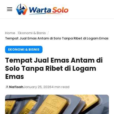
Menu
Home
Ekonomi & Bisnis
Tempat Jual Emas Antam di Solo Tanpa Ribet di Logam Emas
EKONOMI & BISNIS
Tempat Jual Emas Antam di
Solo Tanpa Ribet di Logam
Emas
Nafisah
January 25, 2026
4 min read