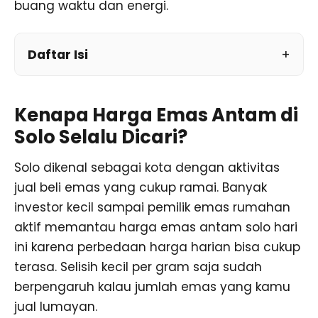
buang waktu dan energi.
Daftar Isi
Kenapa Harga Emas Antam di
Solo Selalu Dicari?
Solo dikenal sebagai kota dengan aktivitas
jual beli emas yang cukup ramai. Banyak
investor kecil sampai pemilik emas rumahan
aktif memantau harga emas antam solo hari
ini karena perbedaan harga harian bisa cukup
terasa. Selisih kecil per gram saja sudah
berpengaruh kalau jumlah emas yang kamu
jual lumayan.