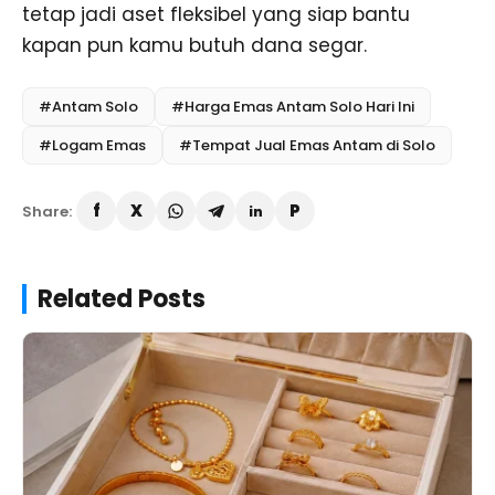
tetap jadi aset fleksibel yang siap bantu
kapan pun kamu butuh dana segar.
#Antam Solo
#Harga Emas Antam Solo Hari Ini
#Logam Emas
#Tempat Jual Emas Antam di Solo
Share:
Related Posts