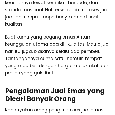
keasliannya lewat sertifikat, barcode, dan
standar nasional. Hal tersebut bikin proses jual
jadi lebih cepat tanpa banyak debat soal
kualitas.
Buat kamu yang pegang emas Antam,
keunggulan utama ada di likuiditas. Mau dijual
hari itu juga, biasanya selalu ada pembeli.
Tantangannya cuma satu, nemuin tempat
yang mau beli dengan harga masuk akal dan
proses yang gak ribet.
Pengalaman Jual Emas yang
Dicari Banyak Orang
Kebanyakan orang pengin proses jual emas