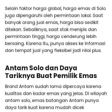
Selain faktor harga global, harga emas di Solo
juga dipengaruhi oleh permintaan lokal. Saat
banyak orang jual emas, harga bisa sedikit
ditekan. Sebaliknya, saat stok menipis dan
permintaan tinggi, harga cenderung lebih
bersaing. Karena itu, punya akses ke informasi
dan tempat jual yang fleksibel jadi nilai plus.
Antam Solo dan Daya
Tariknya Buat Pemilik Emas
Brand Antam sudah lama dipercaya karena
kualitas dan kadar emas yang jelas. Di wilayah
antam solo, emas batangan Antam punya
daya tarik kuat karena mudah dicek