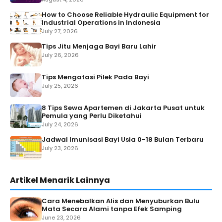
How to Choose Reliable Hydraulic Equipment for
Industrial Operations in Indonesia
July 27, 2026
Tips Jitu Menjaga Bayi Baru Lahir
July 26, 2026
Tips Mengatasi Pilek Pada Bayi
July 25, 2026
8 Tips Sewa Apartemen di Jakarta Pusat untuk
Pemula yang Perlu Diketahui
July 24, 2026
Jadwal Imunisasi Bayi Usia 0-18 Bulan Terbaru
July 23, 2026
Artikel Menarik Lainnya
Cara Menebalkan Alis dan Menyuburkan Bulu
Mata Secara Alami tanpa Efek Samping
June 23, 2026