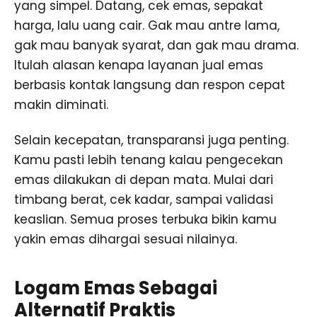
yang simpel. Datang, cek emas, sepakat
harga, lalu uang cair. Gak mau antre lama,
gak mau banyak syarat, dan gak mau drama.
Itulah alasan kenapa layanan jual emas
berbasis kontak langsung dan respon cepat
makin diminati.
Selain kecepatan, transparansi juga penting.
Kamu pasti lebih tenang kalau pengecekan
emas dilakukan di depan mata. Mulai dari
timbang berat, cek kadar, sampai validasi
keaslian. Semua proses terbuka bikin kamu
yakin emas dihargai sesuai nilainya.
Logam Emas Sebagai
Alternatif Praktis