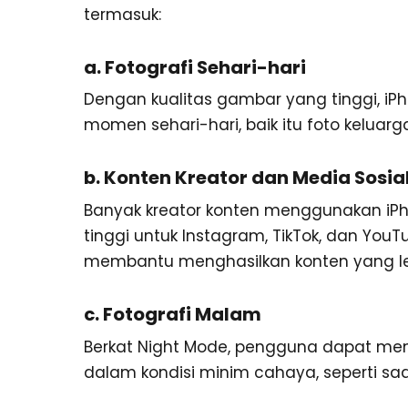
termasuk:
a. Fotografi Sehari-hari
Dengan kualitas gambar yang tinggi, i
momen sehari-hari, baik itu foto keluarg
b. Konten Kreator dan Media Sosia
Banyak kreator konten menggunakan iPh
tinggi untuk Instagram, TikTok, dan You
membantu menghasilkan konten yang le
c. Fotografi Malam
Berkat Night Mode, pengguna dapat me
dalam kondisi minim cahaya, seperti sa