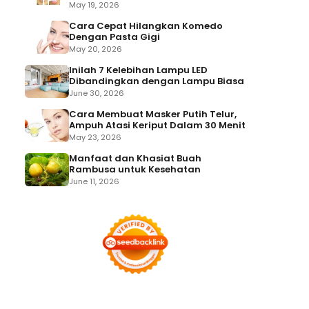
May 19, 2026
Cara Cepat Hilangkan Komedo
Dengan Pasta Gigi
May 20, 2026
Inilah 7 Kelebihan Lampu LED
Dibandingkan dengan Lampu Biasa
June 30, 2026
Cara Membuat Masker Putih Telur,
Ampuh Atasi Keriput Dalam 30 Menit
May 23, 2026
Manfaat dan Khasiat Buah
Rambusa untuk Kesehatan
June 11, 2026