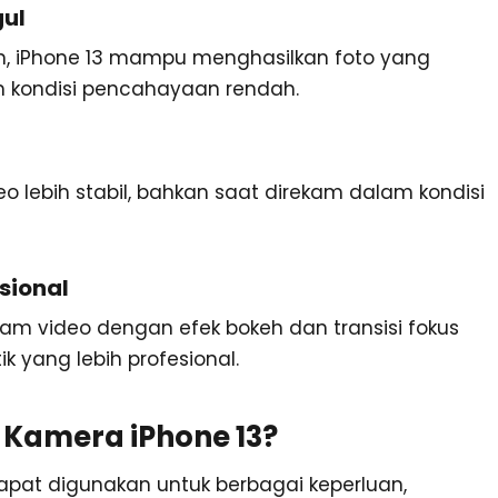
ul
on, iPhone 13 mampu menghasilkan foto yang
 kondisi pencahayaan rendah.
o lebih stabil, bahkan saat direkam dalam kondisi
sional
am video dengan efek bokeh dan transisi fokus
 yang lebih profesional.
 Kamera iPhone 13?
dapat digunakan untuk berbagai keperluan,