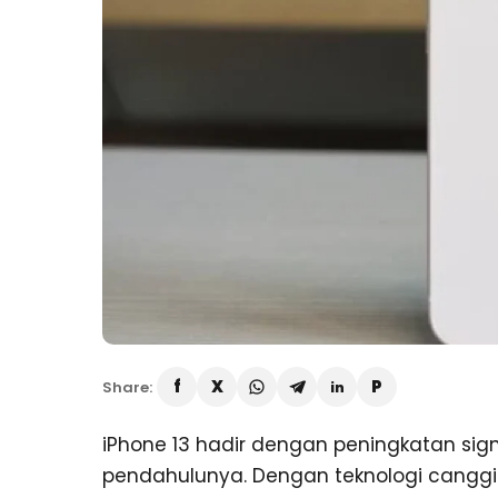
Share:
iPhone 13 hadir dengan peningkatan sig
pendahulunya. Dengan teknologi canggih d