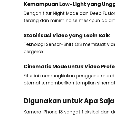
Kemampuan Low-Light yang Ungg
Dengan fitur Night Mode dan Deep Fusi
terang dan minim noise meskipun dalam
Stabilisasi Video yang Lebih Baik
Teknologi Sensor-Shift OIS membuat vide
bergerak.
Cinematic Mode untuk Video Profe
Fitur ini memungkinkan pengguna merek
otomatis, memberikan tampilan sinematik
Digunakan untuk Apa Saja
Kamera iPhone 13 sangat fleksibel dan 