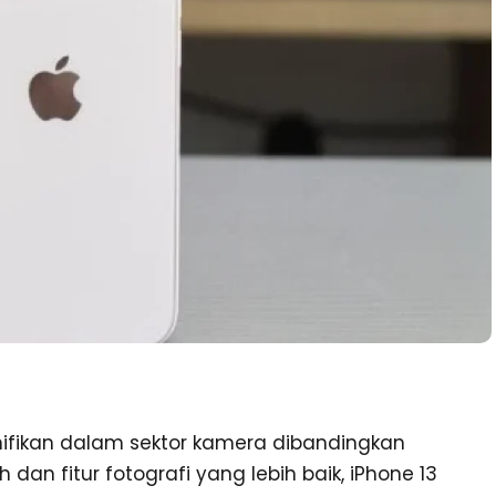
nifikan dalam sektor kamera dibandingkan
an fitur fotografi yang lebih baik, iPhone 13