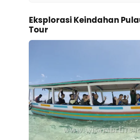
Eksplorasi Keindahan Pula
Tour