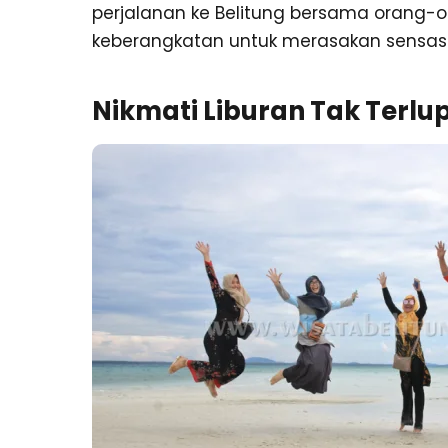
perjalanan ke Belitung bersama orang-o
keberangkatan untuk merasakan sensas
Nikmati Liburan Tak Terl