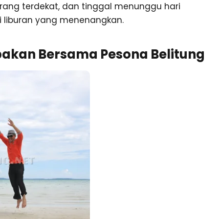
rang terdekat, dan tinggal menunggu hari
i liburan yang menenangkan.
upakan Bersama Pesona Belitung