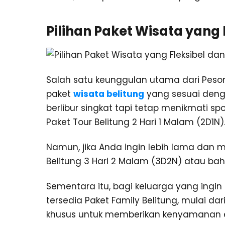
Pilihan Paket Wisata yang
Salah satu keunggulan utama dari Pesona
paket
wisata belitung
yang sesuai denga
berlibur singkat tapi tetap menikmati sp
Paket Tour Belitung 2 Hari 1 Malam (2D1N)
Namun, jika Anda ingin lebih lama dan 
Belitung 3 Hari 2 Malam (3D2N) atau bah
Sementara itu, bagi keluarga yang ingi
tersedia Paket Family Belitung, mulai dar
khusus untuk memberikan kenyamanan ek