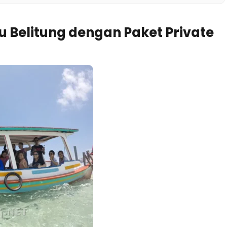
u Belitung dengan Paket Private