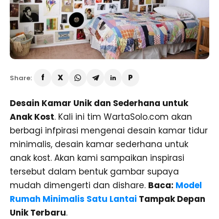
Share:
Desain Kamar Unik dan Sederhana untuk
Anak Kost
. Kali ini tim WartaSolo.com akan
berbagi infpirasi mengenai desain kamar tidur
minimalis, desain kamar sederhana untuk
anak kost. Akan kami sampaikan inspirasi
tersebut dalam bentuk gambar supaya
mudah dimengerti dan dishare.
Baca:
Model
Rumah Minimalis Satu Lantai
Tampak Depan
Unik Terbaru
.