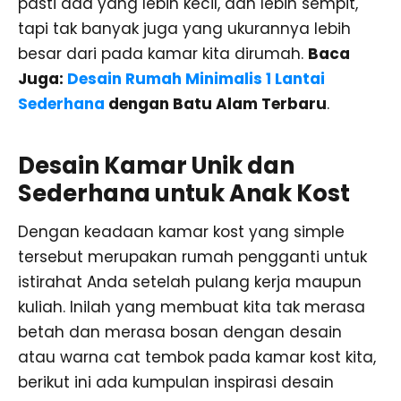
pasti ada yang lebih kecil, dan lebih sempit,
tapi tak banyak juga yang ukurannya lebih
besar dari pada kamar kita dirumah.
Baca
Juga:
Desain Rumah Minimalis 1 Lantai
Sederhana
dengan Batu Alam Terbaru
.
Desain Kamar Unik dan
Sederhana untuk Anak Kost
Dengan keadaan kamar kost yang simple
tersebut merupakan rumah pengganti untuk
istirahat Anda setelah pulang kerja maupun
kuliah. Inilah yang membuat kita tak merasa
betah dan merasa bosan dengan desain
atau warna cat tembok pada kamar kost kita,
berikut ini ada kumpulan inspirasi desain