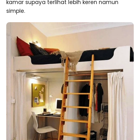
kamar supaya terlihat lebih keren namun
simple.