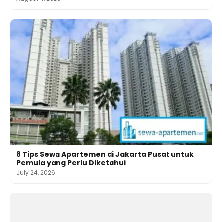
8 Tips Sewa Apartemen di Jakarta Pusat untuk
Pemula yang Perlu Diketahui
July 24, 2026