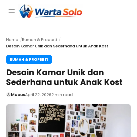
Menu
Home
Rumah & Properti
Desain Kamar Unik dan Sederhana untuk Anak Kost
RUMAH & PROPERTI
Desain Kamar Unik dan
Sederhana untuk Anak Kost
Mupus
April 22, 2026
2 min read