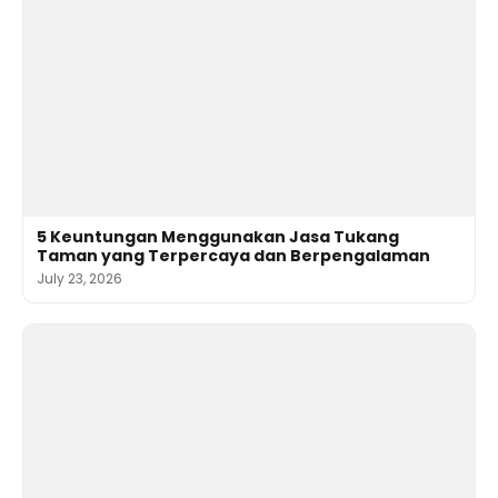
5 Keuntungan Menggunakan Jasa Tukang
Taman yang Terpercaya dan Berpengalaman
July 23, 2026