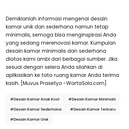
Demikianlah informasi mengenai desain
kamar unik dan sederhana namun tetap
minimalis, semoga bisa menginspirasi Anda
yang sedang merenovasi kamar. Kumpulan
desain kamar minimalis dan sederhana
diatas kami ambi dari berbagai sumber. Jika
sesuai dengan selera Anda silahkan di
aplikasikan ke tata ruang kamar Anda terima
kasih. [Muvus Prasetyo -WartaSolo.com]
#Desain Kamar Anak Kost
#Desain Kamar Minimalli
#Desain Kamar Sederhana
#Desain Kamar Terbaru
#Desain Kamar Unik