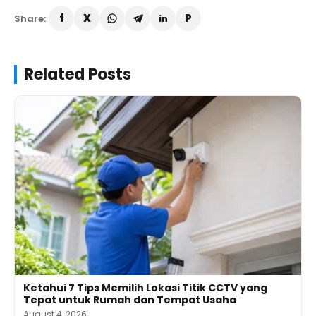
Share:
Related Posts
Ketahui 7 Tips Memilih Lokasi Titik CCTV yang
Tepat untuk Rumah dan Tempat Usaha
August 4, 2026