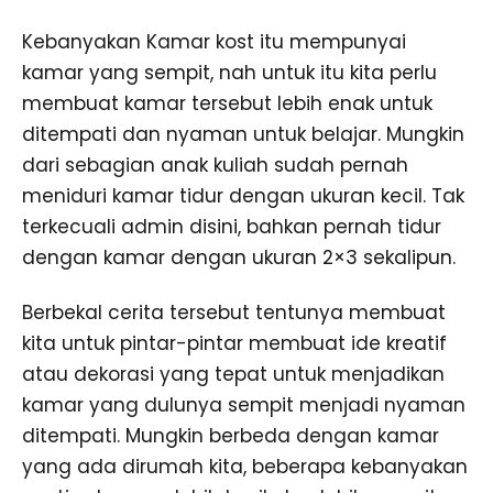
Kebanyakan Kamar kost itu mempunyai
kamar yang sempit, nah untuk itu kita perlu
membuat kamar tersebut lebih enak untuk
ditempati dan nyaman untuk belajar. Mungkin
dari sebagian anak kuliah sudah pernah
meniduri kamar tidur dengan ukuran kecil. Tak
terkecuali admin disini, bahkan pernah tidur
dengan kamar dengan ukuran 2×3 sekalipun.
Berbekal cerita tersebut tentunya membuat
kita untuk pintar-pintar membuat ide kreatif
atau dekorasi yang tepat untuk menjadikan
kamar yang dulunya sempit menjadi nyaman
ditempati. Mungkin berbeda dengan kamar
yang ada dirumah kita, beberapa kebanyakan