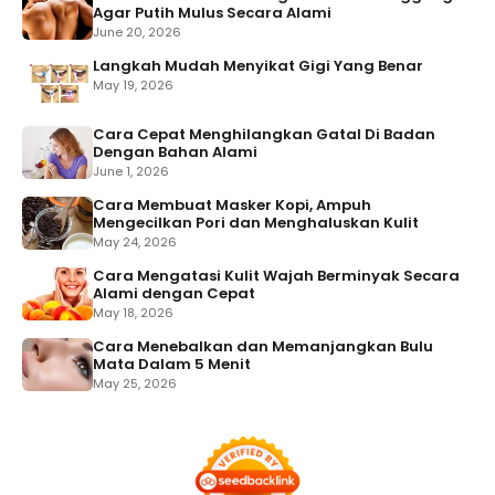
Agar Putih Mulus Secara Alami
June 20, 2026
Langkah Mudah Menyikat Gigi Yang Benar
May 19, 2026
Cara Cepat Menghilangkan Gatal Di Badan
Dengan Bahan Alami
June 1, 2026
Cara Membuat Masker Kopi, Ampuh
Mengecilkan Pori dan Menghaluskan Kulit
May 24, 2026
Cara Mengatasi Kulit Wajah Berminyak Secara
Alami dengan Cepat
May 18, 2026
Cara Menebalkan dan Memanjangkan Bulu
Mata Dalam 5 Menit
May 25, 2026