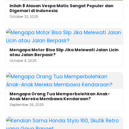
Inilah 8 Alasan Vespa Matic Sangat Populer dan
Digemari di Indonesia
October 23, 2025
Mengapa Motor Bisa Slip Jika Melewati Jalan Licin
atau Jalan Berpasir?
October 4, 2025
Mengapa Orang Tua Memperbolehkan Anak-
Anak Mereka Membawa Kendaraan?
September 26, 2025