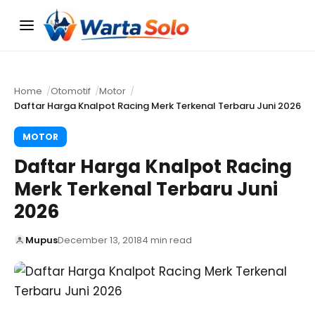
Menu
Home
Otomotif
Motor
Daftar Harga Knalpot Racing Merk Terkenal Terbaru Juni 2026
MOTOR
Daftar Harga Knalpot Racing
Merk Terkenal Terbaru Juni
2026
Mupus
December 13, 2018
4 min read