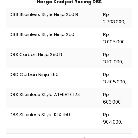
Harga Knalpot Racing DBS
DBS Stainless Style Ninja 250 R
Rp
2.703.000,-
DBS Stainless Style Ninja 250
Rp
3.005.000,-
DBS Carbon Ninja 250 R
Rp
3.101.000,-
DBD Carbon Ninja 250
Rp
3.405.000,-
DBS Stainless Style ATHLETE 124
Rp
603.000,-
DBS Stainless Style KLX 150
Rp
904.000,-