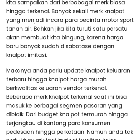
kita sampaikan dari berbabagai merk biasa
hingga terkenal. Banyak sekali merk knalpot
yang menjadi incara para pecinta motor sport
tanah air. Bahkan jika kita turuti satu persatu
akan membuat kita bingung, karena harga
baru banyak sudah disabotase dengan
knalpot imitasi.
Makanya anda perlu update knalpot keluaran
terbaru hingga knalpot harga murah
berkwalitas keluaran vendor terkenal.
Beberapa merk knalpot terkenal saat ini bisa
masuk ke berbagai segmen pasaran yang
dibidik. Dari budget knalpot termurah hingga
terjangkau di kantong para konsumen
pedesaan hingga perkotaan. Namun anda tak