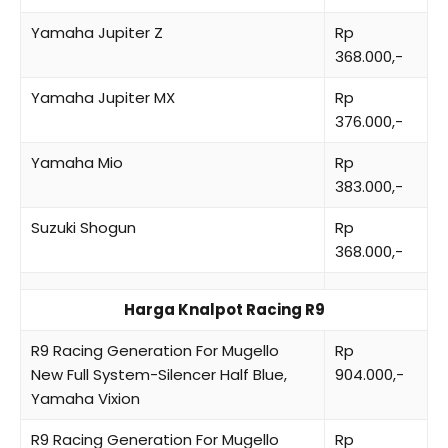
Yamaha Jupiter Z
Rp
368.000,-
Yamaha Jupiter MX
Rp
376.000,-
Yamaha Mio
Rp
383.000,-
Suzuki Shogun
Rp
368.000,-
Harga Knalpot Racing R9
R9 Racing Generation For Mugello
Rp
New Full System-Silencer Half Blue,
904.000,-
Yamaha Vixion
R9 Racing Generation For Mugello
Rp