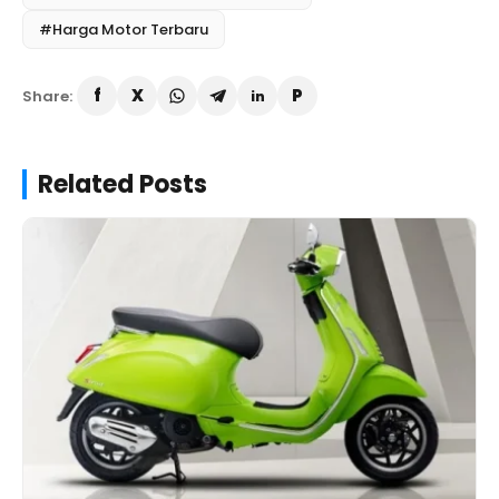
#Harga Motor Terbaru
Share:
Related Posts