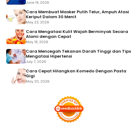
June 19, 2026
Cara Membuat Masker Putih Telur, Ampuh Atasi
Keriput Dalam 30 Menit
May 23, 2026
Cara Mengatasi Kulit Wajah Berminyak Secara
Alami dengan Cepat
May 18, 2026
Cara Mencegah Tekanan Darah Tinggi dan Tips
Mengatasi Hipertensi
July 7, 2026
Cara Cepat Hilangkan Komedo Dengan Pasta
Gigi
May 20, 2026