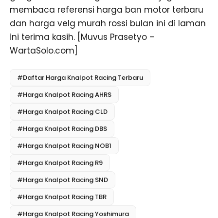
membaca referensi harga ban motor terbaru
dan harga velg murah rossi bulan ini di laman
ini terima kasih. [Muvus Prasetyo –
WartaSolo.com]
#Daftar Harga Knalpot Racing Terbaru
#Harga Knalpot Racing AHRS
#Harga Knalpot Racing CLD
#Harga Knalpot Racing DBS
#Harga Knalpot Racing NOB1
#Harga Knalpot Racing R9
#Harga Knalpot Racing SND
#Harga Knalpot Racing TBR
#Harga Knalpot Racing Yoshimura