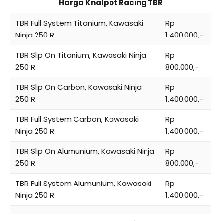
Harga Knalpot Racing TBR
TBR Full System Titanium, Kawasaki
Rp
Ninja 250 R
1.400.000,-
TBR Slip On Titanium, Kawasaki Ninja
Rp
250 R
800.000,-
TBR Slip On Carbon, Kawasaki Ninja
Rp
250 R
1.400.000,-
TBR Full System Carbon, Kawasaki
Rp
Ninja 250 R
1.400.000,-
TBR Slip On Alumunium, Kawasaki Ninja
Rp
250 R
800.000,-
TBR Full System Alumunium, Kawasaki
Rp
Ninja 250 R
1.400.000,-