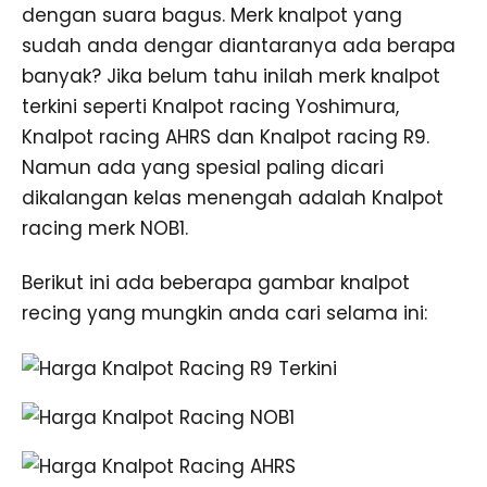
dengan suara bagus. Merk knalpot yang
sudah anda dengar diantaranya ada berapa
banyak? Jika belum tahu inilah merk knalpot
terkini seperti Knalpot racing Yoshimura,
Knalpot racing AHRS dan Knalpot racing R9.
Namun ada yang spesial paling dicari
dikalangan kelas menengah adalah Knalpot
racing merk NOB1.
Berikut ini ada beberapa gambar knalpot
recing yang mungkin anda cari selama ini: