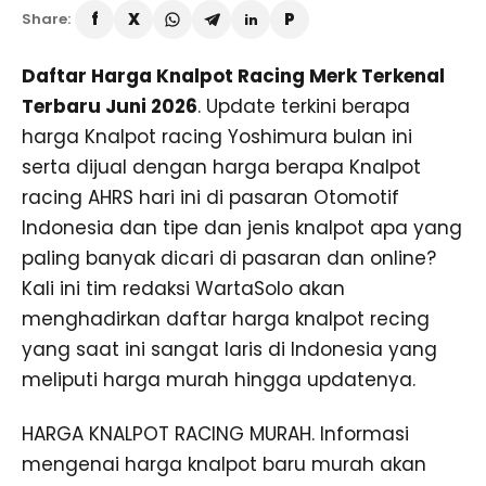
Share:
Daftar Harga Knalpot Racing Merk Terkenal
Terbaru Juni 2026
. Update terkini berapa
harga Knalpot racing Yoshimura bulan ini
serta dijual dengan harga berapa Knalpot
racing AHRS hari ini di pasaran Otomotif
Indonesia dan tipe dan jenis knalpot apa yang
paling banyak dicari di pasaran dan online?
Kali ini tim redaksi WartaSolo akan
menghadirkan daftar harga knalpot recing
yang saat ini sangat laris di Indonesia yang
meliputi harga murah hingga updatenya.
HARGA KNALPOT RACING MURAH. Informasi
mengenai harga knalpot baru murah akan