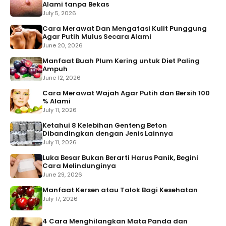
Alami tanpa Bekas
July 5, 2026
Cara Merawat Dan Mengatasi Kulit Punggung
Agar Putih Mulus Secara Alami
June 20, 2026
Manfaat Buah Plum Kering untuk Diet Paling
Ampuh
June 12, 2026
Cara Merawat Wajah Agar Putih dan Bersih 100
% Alami
July 11, 2026
Ketahui 8 Kelebihan Genteng Beton
Dibandingkan dengan Jenis Lainnya
July 11, 2026
Luka Besar Bukan Berarti Harus Panik, Begini
Cara Melindunginya
June 29, 2026
Manfaat Kersen atau Talok Bagi Kesehatan
July 17, 2026
4 Cara Menghilangkan Mata Panda dan