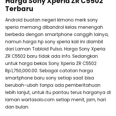
Harga Sony Xperia ZR C5502
Terbaru
Android buatan negeri kimono merk sony
xperia memang dibandrol kelas menengah
berbeda dengan smartphone canggih lainya,
namun harga hp sony xperia kali ini diambil
dari Laman Tabloid Pulsa. Harga Sony Xperia
ZR C5502 baru tidak ada info. Sedangkan
untuk harga bekas Sony Xperia ZR C5502
Rp.1,750,000.00. Sebagai catatan harga
smartphone baru sony setiap saat bisa
berubah-ubah tanpa ada pemberitahuan
lebih lanjut, untuk itu pantau terus harganya di
laman wartasolo.com setiap menit, jam, hari
dan bulan.