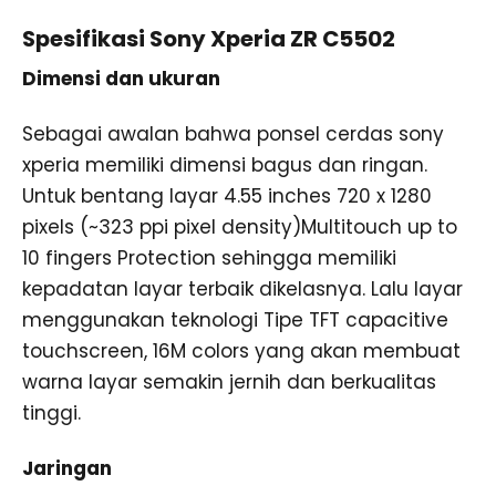
Spesifikasi Sony Xperia ZR C5502
Dimensi dan ukuran
Sebagai awalan bahwa ponsel cerdas sony
xperia memiliki dimensi bagus dan ringan.
Untuk bentang layar 4.55 inches 720 x 1280
pixels (~323 ppi pixel density)Multitouch up to
10 fingers Protection sehingga memiliki
kepadatan layar terbaik dikelasnya. Lalu layar
menggunakan teknologi Tipe TFT capacitive
touchscreen, 16M colors yang akan membuat
warna layar semakin jernih dan berkualitas
tinggi.
Jaringan