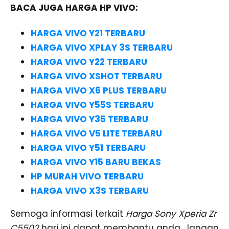
BACA JUGA HARGA HP VIVO:
HARGA VIVO Y21 TERBARU
HARGA VIVO XPLAY 3S TERBARU
HARGA VIVO Y22 TERBARU
HARGA VIVO XSHOT TERBARU
HARGA VIVO X6 PLUS TERBARU
HARGA VIVO Y55S TERBARU
HARGA VIVO Y35 TERBARU
HARGA VIVO V5 LITE TERBARU
HARGA VIVO Y51 TERBARU
HARGA VIVO Y15 BARU BEKAS
HP MURAH VIVO TERBARU
HARGA VIVO X3S TERBARU
Semoga informasi terkait
Harga Sony Xperia Zr
C5502
hari ini dapat membantu anda. Jangan