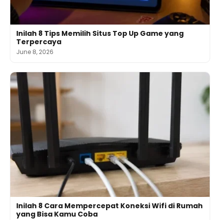
Inilah 8 Tips Memilih Situs Top Up Game yang
Terpercaya
June 8, 2026
Inilah 8 Cara Mempercepat Koneksi Wifi di Rumah
yang Bisa Kamu Coba