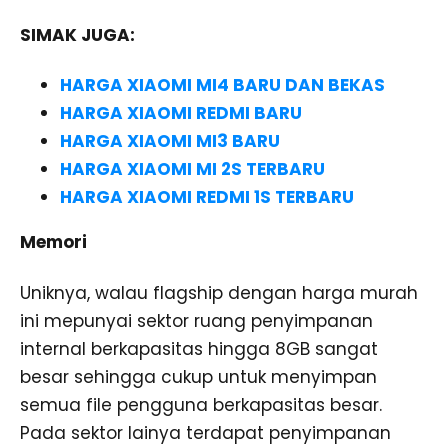
SIMAK JUGA:
HARGA XIAOMI MI4 BARU DAN BEKAS
HARGA XIAOMI REDMI BARU
HARGA XIAOMI MI3 BARU
HARGA XIAOMI MI 2S TERBARU
HARGA XIAOMI REDMI 1S TERBARU
Memori
Uniknya, walau flagship dengan harga murah
ini mepunyai sektor ruang penyimpanan
internal berkapasitas hingga 8GB sangat
besar sehingga cukup untuk menyimpan
semua file pengguna berkapasitas besar.
Pada sektor lainya terdapat penyimpanan