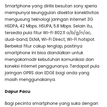
Smartphone yang dirilis besutan sony xperia
mempunyai keunggulan disektor konektivitas
mengusung teknologi jaringan internet 3G
HSDPA, 42 Mbps; HSUPA, 5.8 Mbps. Selain itu,
tersedia pula fitur Wi-Fi 802.11 a/b/g/n/ac,
dual-band, DLNA, Wi-Fi Direct, Wi-Fi hotspot.
Berbekal fitur cakup lenglap, pastinya
smartphone ini bisa diandalkan untuk
mengakomodir kebutuhan komunikasi dan
koneksi internet penggunanya. Terdapat pula
jaringan GPRS dan EDGE bagi anda yang
masih menggunakanya.
Dapur Pacu
Bagi pecinta smartphone yang suka dengan