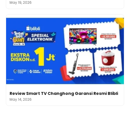
May 19, 2026
Review Smart TV Changhong Garansi Resmi Blibli
May 14, 2026