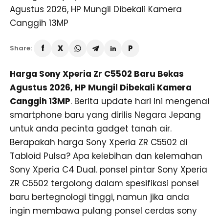
Share:
Harga Sony Xperia Zr C5502 Baru Bekas
Agustus 2026, HP Mungil Dibekali Kamera
Canggih 13MP
. Berita update hari ini mengenai
smartphone baru yang dirilis Negara Jepang
untuk anda pecinta gadget tanah air.
Berapakah harga Sony Xperia ZR C5502 di
Tabloid Pulsa? Apa kelebihan dan kelemahan
Sony Xperia C4 Dual. ponsel pintar Sony Xperia
ZR C5502 tergolong dalam spesifikasi ponsel
baru bertegnologi tinggi, namun jika anda
ingin membawa pulang ponsel cerdas sony