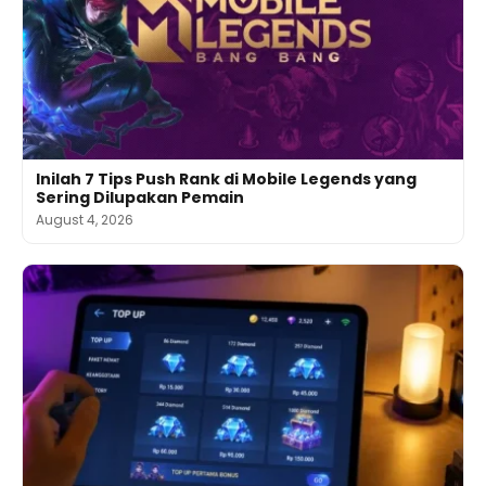
Inilah 7 Tips Push Rank di Mobile Legends yang
Sering Dilupakan Pemain
August 4, 2026