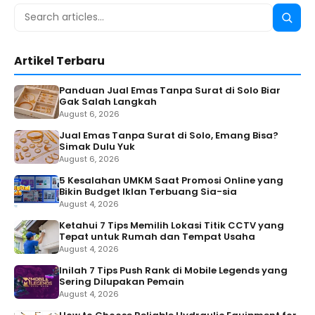
Search
Searc
for:
Artikel Terbaru
Panduan Jual Emas Tanpa Surat di Solo Biar
Gak Salah Langkah
August 6, 2026
Jual Emas Tanpa Surat di Solo, Emang Bisa?
Simak Dulu Yuk
August 6, 2026
5 Kesalahan UMKM Saat Promosi Online yang
Bikin Budget Iklan Terbuang Sia-sia
August 4, 2026
Ketahui 7 Tips Memilih Lokasi Titik CCTV yang
Tepat untuk Rumah dan Tempat Usaha
August 4, 2026
Inilah 7 Tips Push Rank di Mobile Legends yang
Sering Dilupakan Pemain
August 4, 2026