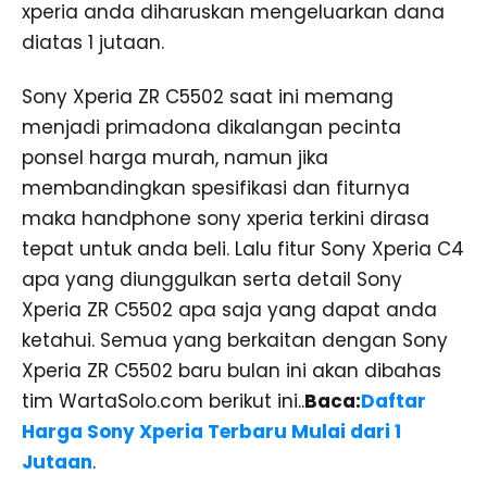
xperia anda diharuskan mengeluarkan dana
diatas 1 jutaan.
Sony Xperia ZR C5502 saat ini memang
menjadi primadona dikalangan pecinta
ponsel harga murah, namun jika
membandingkan spesifikasi dan fiturnya
maka handphone sony xperia terkini dirasa
tepat untuk anda beli. Lalu fitur Sony Xperia C4
apa yang diunggulkan serta detail Sony
Xperia ZR C5502 apa saja yang dapat anda
ketahui. Semua yang berkaitan dengan Sony
Xperia ZR C5502 baru bulan ini akan dibahas
tim WartaSolo.com berikut ini..
Baca:
Daftar
Harga Sony Xperia Terbaru Mulai dari 1
Jutaan
.