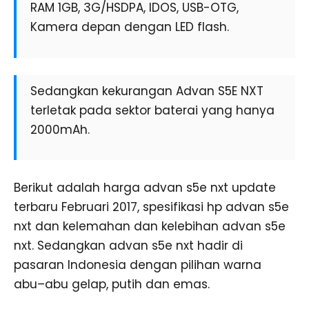
RAM 1GB, 3G/HSDPA, IDOS, USB-OTG,
Kamera depan dengan LED flash.
Sedangkan kekurangan Advan S5E NXT
terletak pada sektor baterai yang hanya
2000mAh.
Berikut adalah harga advan s5e nxt update
terbaru Februari 2017, spesifikasi hp advan s5e
nxt dan kelemahan dan kelebihan advan s5e
nxt. Sedangkan advan s5e nxt hadir di
pasaran Indonesia dengan pilihan warna
abu–abu gelap, putih dan emas.