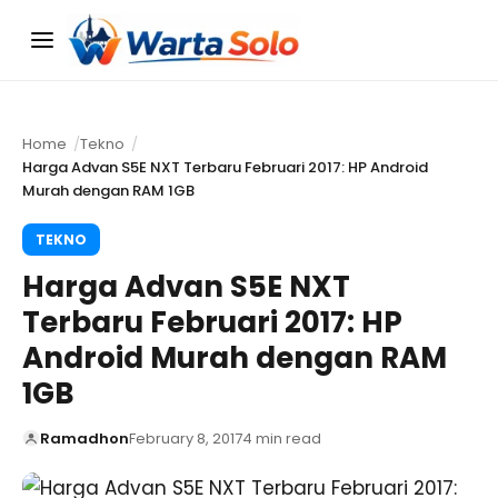
Menu
Home
Tekno
Harga Advan S5E NXT Terbaru Februari 2017: HP Android
Murah dengan RAM 1GB
TEKNO
Harga Advan S5E NXT
Terbaru Februari 2017: HP
Android Murah dengan RAM
1GB
Ramadhon
February 8, 2017
4 min read