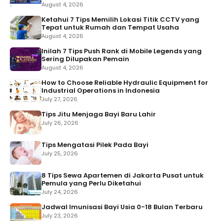
August 4, 2026
Ketahui 7 Tips Memilih Lokasi Titik CCTV yang
Tepat untuk Rumah dan Tempat Usaha
August 4, 2026
Inilah 7 Tips Push Rank di Mobile Legends yang
Sering Dilupakan Pemain
August 4, 2026
How to Choose Reliable Hydraulic Equipment for
Industrial Operations in Indonesia
July 27, 2026
Tips Jitu Menjaga Bayi Baru Lahir
July 26, 2026
Tips Mengatasi Pilek Pada Bayi
July 25, 2026
8 Tips Sewa Apartemen di Jakarta Pusat untuk
Pemula yang Perlu Diketahui
July 24, 2026
Jadwal Imunisasi Bayi Usia 0-18 Bulan Terbaru
July 23, 2026