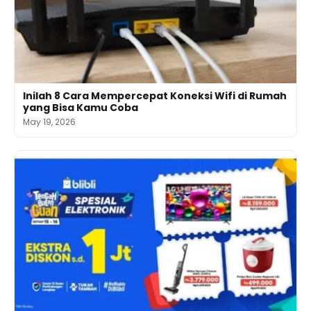
Inilah 8 Cara Mempercepat Koneksi Wifi di Rumah
yang Bisa Kamu Coba
May 19, 2026