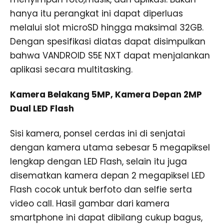
hanya itu perangkat ini dapat diperluas
melalui slot microSD hingga maksimal 32GB.
Dengan spesifikasi diatas dapat disimpulkan
bahwa VANDROID S5E NXT dapat menjalankan
aplikasi secara multitasking.
Kamera Belakang 5MP, Kamera Depan 2MP
Dual LED Flash
Sisi kamera, ponsel cerdas ini di senjatai
dengan kamera utama sebesar 5 megapiksel
lengkap dengan LED Flash, selain itu juga
disematkan kamera depan 2 megapiksel LED
Flash cocok untuk berfoto dan selfie serta
video call. Hasil gambar dari kamera
smartphone ini dapat dibilang cukup bagus,