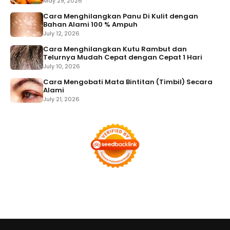
May 29, 2026
Cara Menghilangkan Panu Di Kulit dengan
Bahan Alami 100 % Ampuh
July 12, 2026
Cara Menghilangkan Kutu Rambut dan
Telurnya Mudah Cepat dengan Cepat 1 Hari
July 10, 2026
Cara Mengobati Mata Bintitan (Timbil) Secara
Alami
July 21, 2026