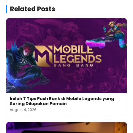
Related Posts
Inilah 7 Tips Push Rank di Mobile Legends yang
Sering Dilupakan Pemain
August 4, 2026