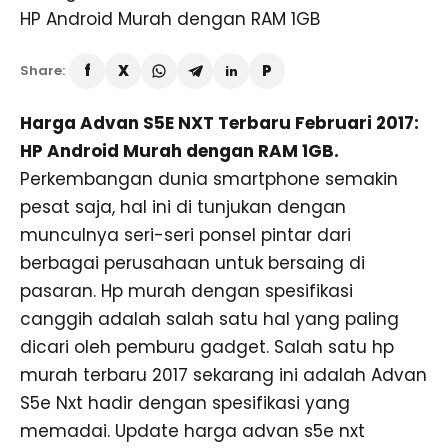
Share:
Harga Advan S5E NXT Terbaru Februari 2017:
HP Android Murah dengan RAM 1GB.
Perkembangan dunia smartphone semakin
pesat saja, hal ini di tunjukan dengan
munculnya seri-seri ponsel pintar dari
berbagai perusahaan untuk bersaing di
pasaran. Hp murah dengan spesifikasi
canggih adalah salah satu hal yang paling
dicari oleh pemburu gadget. Salah satu hp
murah terbaru 2017 sekarang ini adalah Advan
S5e Nxt hadir dengan spesifikasi yang
memadai. Update harga advan s5e nxt