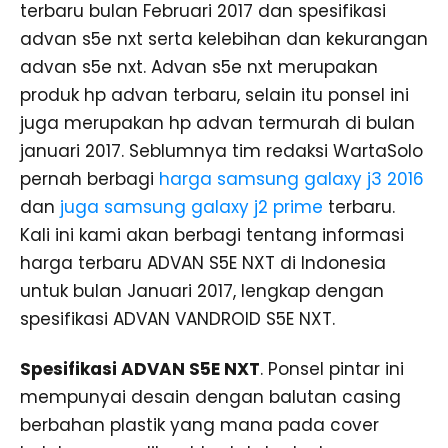
terbaru bulan Februari 2017 dan spesifikasi
advan s5e nxt serta kelebihan dan kekurangan
advan s5e nxt. Advan s5e nxt merupakan
produk hp advan terbaru, selain itu ponsel ini
juga merupakan hp advan termurah di bulan
januari 2017. Seblumnya tim redaksi WartaSolo
pernah berbagi
harga samsung galaxy j3 2016
dan
juga samsung galaxy j2 prime
terbaru.
Kali ini kami akan berbagi tentang informasi
harga terbaru ADVAN S5E NXT di Indonesia
untuk bulan Januari 2017, lengkap dengan
spesifikasi ADVAN VANDROID S5E NXT.
Spesifikasi ADVAN S5E NXT
. Ponsel pintar ini
mempunyai desain dengan balutan casing
berbahan plastik yang mana pada cover