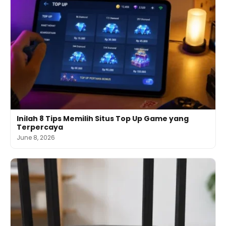
Inilah 8 Tips Memilih Situs Top Up Game yang
Terpercaya
June 8, 2026