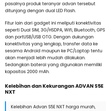
pasalnya produk teranyar advan tersebut
ditunjang dengan dual LED Flash.
Fitur lain dari gadget ini meliputi konektivitas
seperti Dual SIM, 3G/HSDPA, Wifi, Bluetooth, GPS
dan portUSB/USB OTG. Dengan dukungan
konektivitas yang lengkap, transfer data ke
sesama Android maupun ke PC/Laptop tentu
akan menjadi lebih mudah dilakukan.
Sedangkan baterai yang digunakan memiliki
kapasitas 2000 mAh.
Kelebihan dan Kekurangan ADVAN S5E
NXT
Kelebihan Advan S5E NXT harga murah,