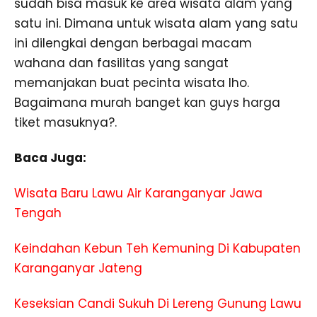
sudah bisa masuk ke area wisata alam yang
satu ini. Dimana untuk wisata alam yang satu
ini dilengkai dengan berbagai macam
wahana dan fasilitas yang sangat
memanjakan buat pecinta wisata lho.
Bagaimana murah banget kan guys harga
tiket masuknya?.
Baca Juga:
Wisata Baru Lawu Air Karanganyar Jawa
Tengah
Keindahan Kebun Teh Kemuning Di Kabupaten
Karanganyar Jateng
Keseksian Candi Sukuh Di Lereng Gunung Lawu