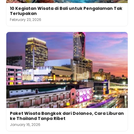
10 Kegiatan Wisata di Bali untuk Pengalaman Tak
Terlupakan
February 23, 2026
Paket Wisata Bangkok dari Dolanoo, Cara Liburan
ke Thailand Tanpa Ribet
January 16, 2026