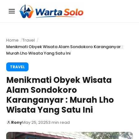
Menu
Home
Travel
Menikmati Obyek Wisata Alam Sondokoro Karanganyar :
Murah Lho Wisata Yang Satu Ini
TRAVEL
Menikmati Obyek Wisata
Alam Sondokoro
Karanganyar : Murah Lho
Wisata Yang Satu Ini
Rony
May 25, 2025
3 min read