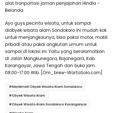
alat tranportasi jaman penjajahan Hindia -
Belanda.
Ayo guys pecinta wisata, untuk sampai
diobyek wisata alam Sondokoro ini mudah kok
untuk menjangkaunya, bisa pakai motor, mobil
pribadi atau pakai angkutan umum untuk
sampai di lokasi ini. Yaitu yang beralamatkan
di Jalan Mangkunegara, Bojonegara, Kab.
Karangayar, Jawa Tengah dan buka jam
08.00-17.00 Wib. [Om_brew-WartaSolo.com]
#Menikmati Obyek Wisata Alam Sondokoro
#Obyek Wisata Alam
#Obyek Wisata Alam Sondokoro Karanganyar