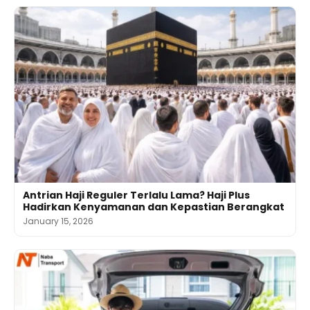
Antrian Haji Reguler Terlalu Lama? Haji Plus
Hadirkan Kenyamanan dan Kepastian Berangkat
January 15, 2026