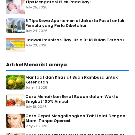
Tips Mengatasi Pilek Pada Bayi
July 25, 2026
8 Tips Sewa Apartemen di Jakarta Pusat untuk
Pemula yang Perlu Diketahui
July 24, 2026
Jadwal Imunisasi Bayi Usia 0-18 Bulan Terbaru
July 23, 2026
Artikel Menarik Lainnya
Manfaat dan Khasiat Buah Rambusa untuk
Kesehatan
June 11, 2026
Cara Menaikkan Berat Badan dalam Waktu
Singkat 100% Ampuh
July 18, 2026
Cara Cepat Menghilangkan Tahi Lalat Dengan
Alami Tanpa Operasi
May 21, 2026