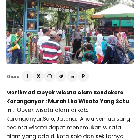
Share:
Menikmati Obyek Wisata Alam Sondokoro
Karanganyar : Murah Lho Wisata Yang Satu
Ini
. Obyek wisata alam di kab.
Karanganyar,Solo, Jateng. Anda semua sang
pecinta wisata dapat menemukan wisata
alam yang ada di kota solo dan sekitarnya