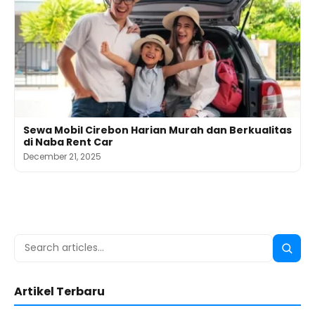
Sewa Mobil Cirebon Harian Murah dan Berkualitas
di Naba Rent Car
December 21, 2025
Search
Searc
for:
Artikel Terbaru