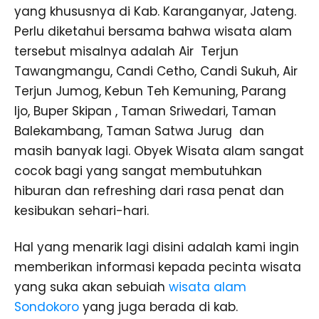
yang khususnya di Kab. Karanganyar, Jateng.
Perlu diketahui bersama bahwa wisata alam
tersebut misalnya adalah Air Terjun
Tawangmangu, Candi Cetho, Candi Sukuh, Air
Terjun Jumog, Kebun Teh Kemuning, Parang
Ijo, Buper Skipan , Taman Sriwedari, Taman
Balekambang, Taman Satwa Jurug dan
masih banyak lagi. Obyek Wisata alam sangat
cocok bagi yang sangat membutuhkan
hiburan dan refreshing dari rasa penat dan
kesibukan sehari-hari.
Hal yang menarik lagi disini adalah kami ingin
memberikan informasi kepada pecinta wisata
yang suka akan sebuiah
wisata alam
Sondokoro
yang juga berada di kab.