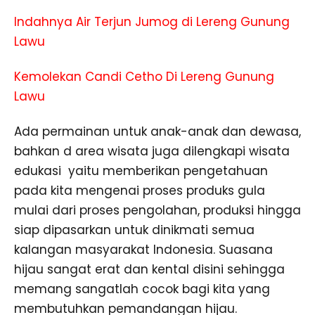
Indahnya Air Terjun Jumog di Lereng Gunung
Lawu
Kemolekan Candi Cetho Di Lereng Gunung
Lawu
Ada permainan untuk anak-anak dan dewasa,
bahkan d area wisata juga dilengkapi wisata
edukasi yaitu memberikan pengetahuan
pada kita mengenai proses produks gula
mulai dari proses pengolahan, produksi hingga
siap dipasarkan untuk dinikmati semua
kalangan masyarakat Indonesia. Suasana
hijau sangat erat dan kental disini sehingga
memang sangatlah cocok bagi kita yang
membutuhkan pemandangan hijau.