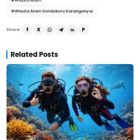
#Wisata Alam
#Wisata Alam Sondokoro Karanganyar
Share:
Related Posts