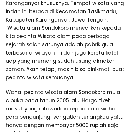
Karanganyar khususnya. Tempat wisata yang
indah ini berada di Kecamatan Tasikmadu,
Kabupaten Karanganyar, Jawa Tengah.
Wisata alam Sondokoro menyajikan kepada
kita pecinta Wisata alam pada berbagai
sejarah salah satunya adalah pabrik gula
terbesar di wilayah ini dan juga kereta ketel
uap yang memang sudah usang dimakan
zaman. Akan tetapi, masih bisa dinikmati buat
pecinta wisata semuanya.
Wahai pecinta wisata alam Sondokoro mulai
dibuka pada tahun 2005 lalu. Harga tiket
masuk yang ditawarkan kepada kita wahai
para pengunjung sangatlah terjangkau yaitu
hanya dengan membayar 5000 rupiah saja