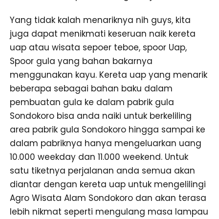
Yang tidak kalah menariknya nih guys, kita
juga dapat menikmati keseruan naik kereta
uap atau wisata sepoer teboe, spoor Uap,
Spoor gula yang bahan bakarnya
menggunakan kayu. Kereta uap yang menarik
beberapa sebagai bahan baku dalam
pembuatan gula ke dalam pabrik gula
Sondokoro bisa anda naiki untuk berkeliling
area pabrik gula Sondokoro hingga sampai ke
dalam pabriknya hanya mengeluarkan uang
10.000 weekday dan 11.000 weekend. Untuk
satu tiketnya perjalanan anda semua akan
diantar dengan kereta uap untuk mengelilingi
Agro Wisata Alam Sondokoro dan akan terasa
lebih nikmat seperti mengulang masa lampau