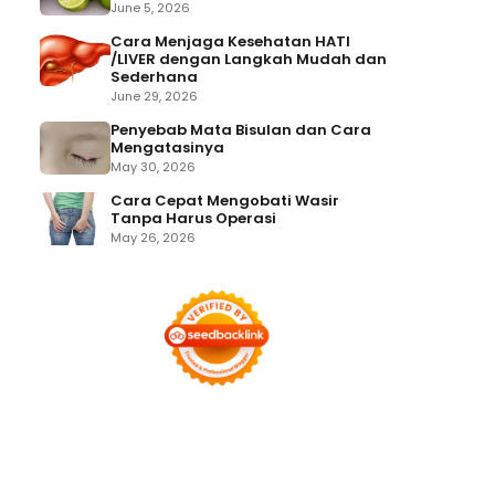
June 5, 2026
Cara Menjaga Kesehatan HATI
/LIVER dengan Langkah Mudah dan
Sederhana
June 29, 2026
Penyebab Mata Bisulan dan Cara
Mengatasinya
May 30, 2026
Cara Cepat Mengobati Wasir
Tanpa Harus Operasi
May 26, 2026