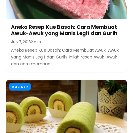
Aneka Resep Kue Basah: Cara Membuat
Awuk-Awuk yang Manis Legit dan Gurih
July 7, 2018
2 min
Aneka Resep Kue Basah: Cara Membuat Awuk-Awuk
yang Manis Legit dan Gurih. Inilah resep Awuk-Awuk
dan cara membuat…
KULINER