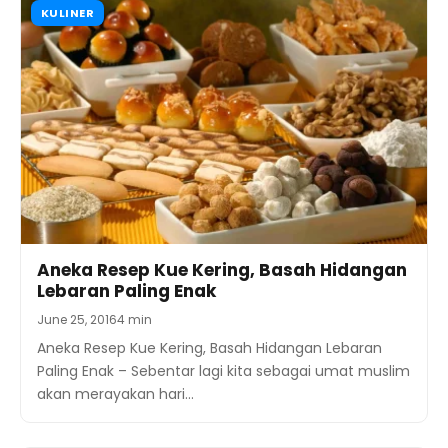
KULINER
Aneka Resep Kue Kering, Basah Hidangan
Lebaran Paling Enak
June 25, 2016
4 min
Aneka Resep Kue Kering, Basah Hidangan Lebaran
Paling Enak – Sebentar lagi kita sebagai umat muslim
akan merayakan hari…