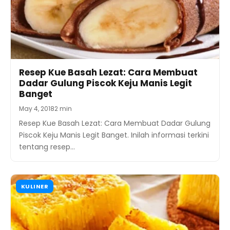
Resep Kue Basah Lezat: Cara Membuat
Dadar Gulung Piscok Keju Manis Legit
Banget
May 4, 2018
2 min
Resep Kue Basah Lezat: Cara Membuat Dadar Gulung
Piscok Keju Manis Legit Banget. Inilah informasi terkini
tentang resep…
KULINER