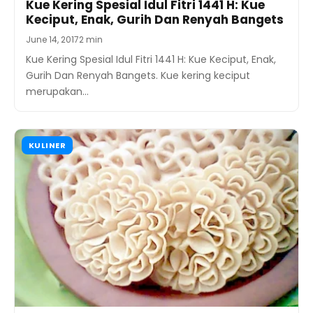
Kue Kering Spesial Idul Fitri 1441 H: Kue
Keciput, Enak, Gurih Dan Renyah Bangets
June 14, 2017
2 min
Kue Kering Spesial Idul Fitri 1441 H: Kue Keciput, Enak,
Gurih Dan Renyah Bangets. Kue kering keciput
merupakan…
KULINER