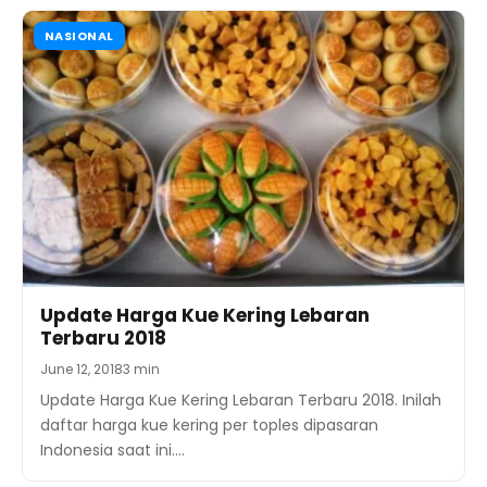
NASIONAL
Update Harga Kue Kering Lebaran
Terbaru 2018
June 12, 2018
3 min
Update Harga Kue Kering Lebaran Terbaru 2018. Inilah
daftar harga kue kering per toples dipasaran
Indonesia saat ini.…