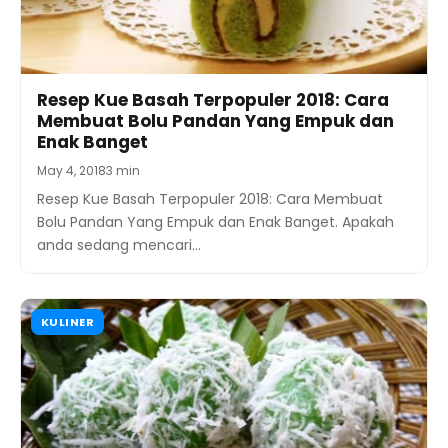
Resep Kue Basah Terpopuler 2018: Cara
Membuat Bolu Pandan Yang Empuk dan
Enak Banget
May 4, 2018
3 min
Resep Kue Basah Terpopuler 2018: Cara Membuat
Bolu Pandan Yang Empuk dan Enak Banget. Apakah
anda sedang mencari…
KULINER