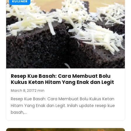
KULINER
Resep Kue Basah: Cara Membuat Bolu
Kukus Ketan Hitam Yang Enak dan Legit
March 8, 2017
2 min
Resep Kue Basah: Cara Membuat Bolu Kukus Ketan
Hitam Yang Enak dan Legit. Inilah update resep kue
basah,…