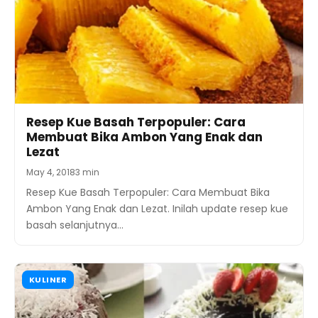
Resep Kue Basah Terpopuler: Cara
Membuat Bika Ambon Yang Enak dan
Lezat
May 4, 2018
3 min
Resep Kue Basah Terpopuler: Cara Membuat Bika
Ambon Yang Enak dan Lezat. Inilah update resep kue
basah selanjutnya…
KULINER