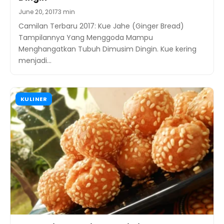
June 20, 2017
3 min
Camilan Terbaru 2017: Kue Jahe (Ginger Bread)
Tampilannya Yang Menggoda Mampu
Menghangatkan Tubuh Dimusim Dingin. Kue kering
menjadi…
KULINER