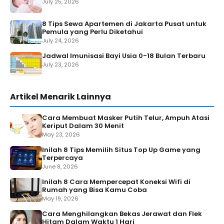
July 25, 2026
8 Tips Sewa Apartemen di Jakarta Pusat untuk
Pemula yang Perlu Diketahui
July 24, 2026
Jadwal Imunisasi Bayi Usia 0-18 Bulan Terbaru
July 23, 2026
Artikel Menarik Lainnya
Cara Membuat Masker Putih Telur, Ampuh Atasi
Keriput Dalam 30 Menit
May 23, 2026
Inilah 8 Tips Memilih Situs Top Up Game yang
Terpercaya
June 8, 2026
Inilah 8 Cara Mempercepat Koneksi Wifi di
Rumah yang Bisa Kamu Coba
May 19, 2026
Cara Menghilangkan Bekas Jerawat dan Flek
Hitam Dalam Waktu 1 Hari