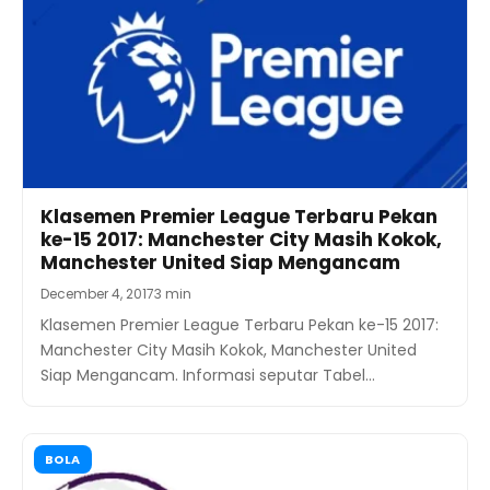
Klasemen Premier League Terbaru Pekan
ke-15 2017: Manchester City Masih Kokok,
Manchester United Siap Mengancam
December 4, 2017
3 min
Klasemen Premier League Terbaru Pekan ke-15 2017:
Manchester City Masih Kokok, Manchester United
Siap Mengancam. Informasi seputar Tabel…
BOLA