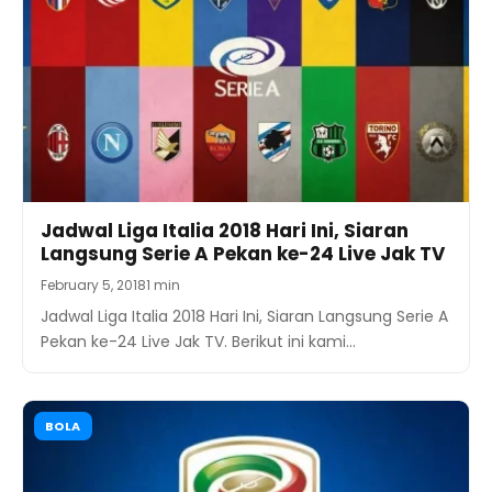
Jadwal Liga Italia 2018 Hari Ini, Siaran
Langsung Serie A Pekan ke-24 Live Jak TV
February 5, 2018
1 min
Jadwal Liga Italia 2018 Hari Ini, Siaran Langsung Serie A
Pekan ke-24 Live Jak TV. Berikut ini kami…
BOLA