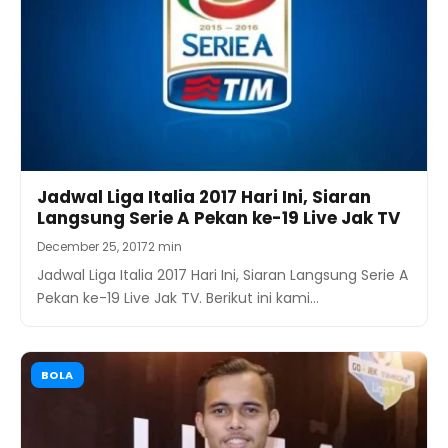
Jadwal Liga Italia 2017 Hari Ini, Siaran
Langsung Serie A Pekan ke-19 Live Jak TV
December 25, 2017
2 min
Jadwal Liga Italia 2017 Hari Ini, Siaran Langsung Serie A
Pekan ke-19 Live Jak TV. Berikut ini kami…
BOLA