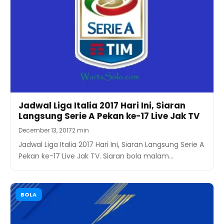
Jadwal Liga Italia 2017 Hari Ini, Siaran
Langsung Serie A Pekan ke-17 Live Jak TV
December 13, 2017
2 min
Jadwal Liga Italia 2017 Hari Ini, Siaran Langsung Serie A
Pekan ke-17 Live Jak TV. Siaran bola malam…
BOLA