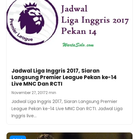
Jadwal Liga Inggris 2017, Siaran
Langsung Premier League Pekan ke-14
Live MNC Dan RCTI
November 27, 2017
2 min
Jadwal Liga Inggris 2017, Siaran Langsung Premier
League Pekan ke-14 Live MNC Dan RCTI. Jadwal Liga
Inggris live…