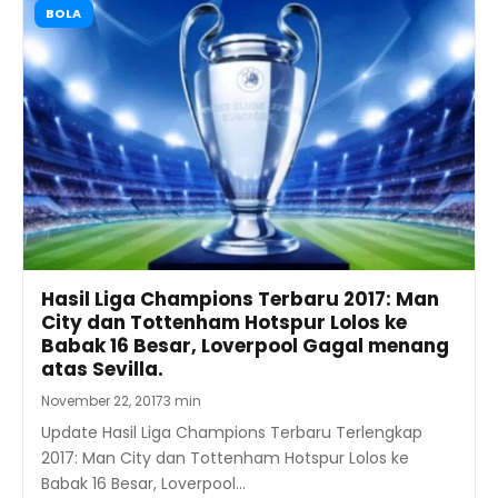
BOLA
Hasil Liga Champions Terbaru 2017: Man
City dan Tottenham Hotspur Lolos ke
Babak 16 Besar, Loverpool Gagal menang
atas Sevilla.
November 22, 2017
3 min
Update Hasil Liga Champions Terbaru Terlengkap
2017: Man City dan Tottenham Hotspur Lolos ke
Babak 16 Besar, Loverpool…