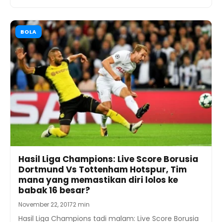
BOLA
Hasil Liga Champions: Live Score Borusia
Dortmund Vs Tottenham Hotspur, Tim
mana yang memastikan diri lolos ke
babak 16 besar?
November 22, 2017
2 min
Hasil Liga Champions tadi malam: Live Score Borusia