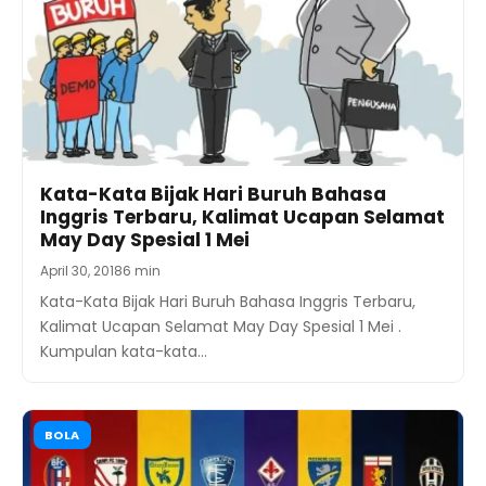
Kata-Kata Bijak Hari Buruh Bahasa
Inggris Terbaru, Kalimat Ucapan Selamat
May Day Spesial 1 Mei
April 30, 2018
6 min
Kata-Kata Bijak Hari Buruh Bahasa Inggris Terbaru,
Kalimat Ucapan Selamat May Day Spesial 1 Mei .
Kumpulan kata-kata…
BOLA