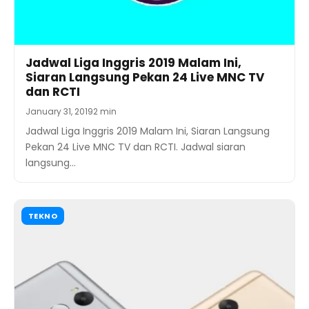
Jadwal Liga Inggris 2019 Malam Ini,
Siaran Langsung Pekan 24 Live MNC TV
dan RCTI
January 31, 2019
2 min
Jadwal Liga Inggris 2019 Malam Ini, Siaran Langsung
Pekan 24 Live MNC TV dan RCTI. Jadwal siaran
langsung…
TEKNO