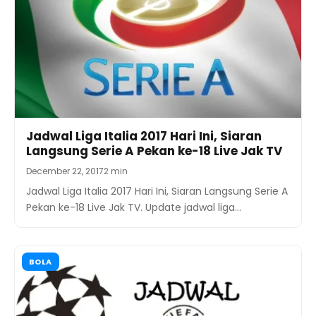
Jadwal Liga Italia 2017 Hari Ini, Siaran
Langsung Serie A Pekan ke-18 Live Jak TV
December 22, 2017
2 min
Jadwal Liga Italia 2017 Hari Ini, Siaran Langsung Serie A
Pekan ke-18 Live Jak TV. Update jadwal liga…
BOLA