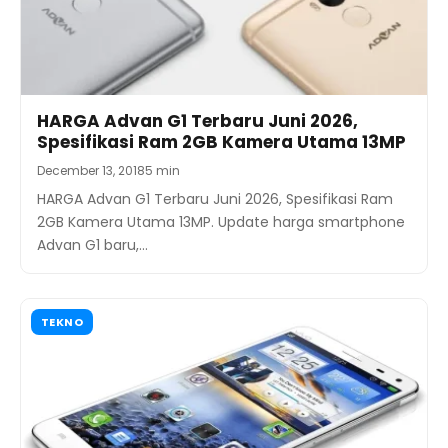
HARGA Advan G1 Terbaru Juni 2026,
Spesifikasi Ram 2GB Kamera Utama 13MP
December 13, 2018
5 min
HARGA Advan G1 Terbaru Juni 2026, Spesifikasi Ram
2GB Kamera Utama 13MP. Update harga smartphone
Advan G1 baru,…
TEKNO