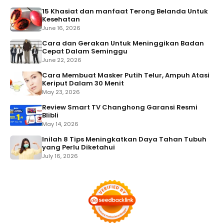
15 Khasiat dan manfaat Terong Belanda Untuk
Kesehatan
June 16, 2026
Cara dan Gerakan Untuk Meninggikan Badan
Cepat Dalam Seminggu
June 22, 2026
Cara Membuat Masker Putih Telur, Ampuh Atasi
Keriput Dalam 30 Menit
May 23, 2026
Review Smart TV Changhong Garansi Resmi
Blibli
May 14, 2026
Inilah 8 Tips Meningkatkan Daya Tahan Tubuh
yang Perlu Diketahui
July 16, 2026