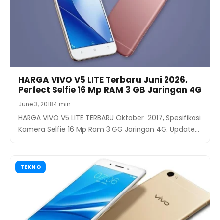
HARGA VIVO V5 LITE Terbaru Juni 2026,
Perfect Selfie 16 Mp RAM 3 GB Jaringan 4G
June 3, 2018
4 min
HARGA VIVO V5 LITE TERBARU Oktober 2017, Spesifikasi
Kamera Selfie 16 Mp Ram 3 GG Jaringan 4G. Update…
TEKNO