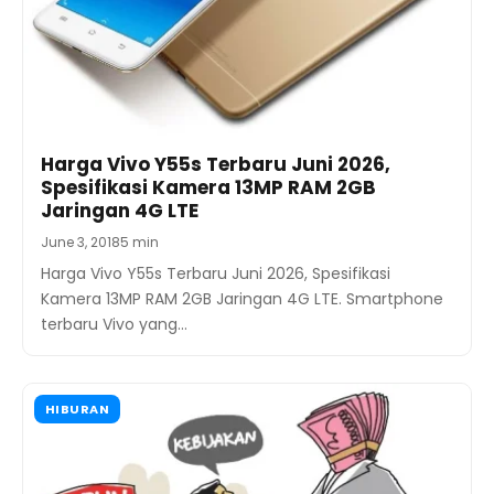
Harga Vivo Y55s Terbaru Juni 2026,
Spesifikasi Kamera 13MP RAM 2GB
Jaringan 4G LTE
June 3, 2018
5 min
Harga Vivo Y55s Terbaru Juni 2026, Spesifikasi
Kamera 13MP RAM 2GB Jaringan 4G LTE. Smartphone
terbaru Vivo yang…
HIBURAN