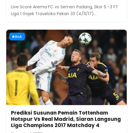
Live Score Arema FC vs Semen Padang, Skor 5 -3 FT
Liga 1 Gojek Traveloka Pekan 33 (4/11/17)…
BOLA
Prediksi Susunan Pemain Tottenham
Hotspur Vs Real Madrid, Siaran Langsung
Liga Champions 2017 Matchday 4