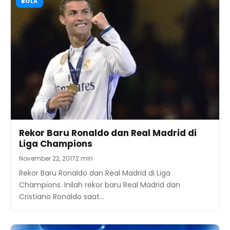
BOLA
Rekor Baru Ronaldo dan Real Madrid di
Liga Champions
November 22, 2017
2 min
Rekor Baru Ronaldo dan Real Madrid di Liga
Champions. Inilah rekor baru Real Madrid dan
Cristiano Ronaldo saat…