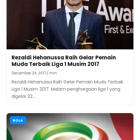
Rezaldi Hehanussa Raih Gelar Pemain
Muda Terbaik Liga 1 Musim 2017
December 24, 2017
2 min
Rezaldi Hehanussa Raih Gelar Pemain Muda Terbaik
Liga 1 Musim 2017. Malam penghargaan liga 1 yang
digelar 22…
BOLA