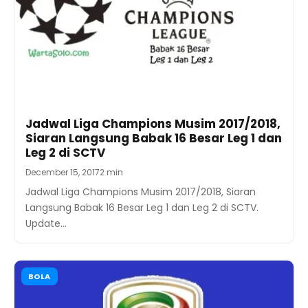
Jadwal Liga Champions Musim 2017/2018,
Siaran Langsung Babak 16 Besar Leg 1 dan
Leg 2 di SCTV
December 15, 2017
2 min
Jadwal Liga Champions Musim 2017/2018, Siaran
Langsung Babak 16 Besar Leg 1 dan Leg 2 di SCTV.
Update…
BOLA