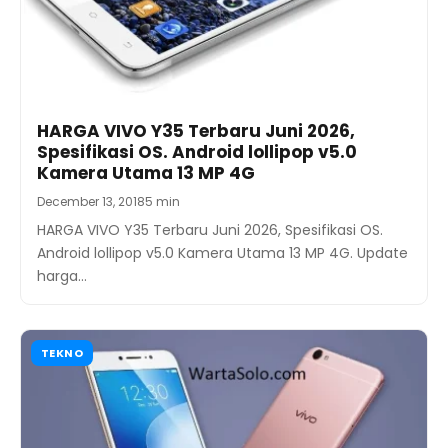
HARGA VIVO Y35 Terbaru Juni 2026,
Spesifikasi OS. Android lollipop v5.0
Kamera Utama 13 MP 4G
December 13, 2018
5 min
HARGA VIVO Y35 Terbaru Juni 2026, Spesifikasi OS.
Android lollipop v5.0 Kamera Utama 13 MP 4G. Update
harga…
TEKNO