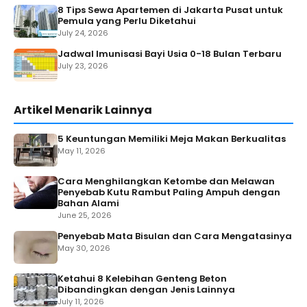
8 Tips Sewa Apartemen di Jakarta Pusat untuk
Pemula yang Perlu Diketahui
July 24, 2026
Jadwal Imunisasi Bayi Usia 0-18 Bulan Terbaru
July 23, 2026
Artikel Menarik Lainnya
5 Keuntungan Memiliki Meja Makan Berkualitas
May 11, 2026
Cara Menghilangkan Ketombe dan Melawan
Penyebab Kutu Rambut Paling Ampuh dengan
Bahan Alami
June 25, 2026
Penyebab Mata Bisulan dan Cara Mengatasinya
May 30, 2026
Ketahui 8 Kelebihan Genteng Beton
Dibandingkan dengan Jenis Lainnya
July 11, 2026