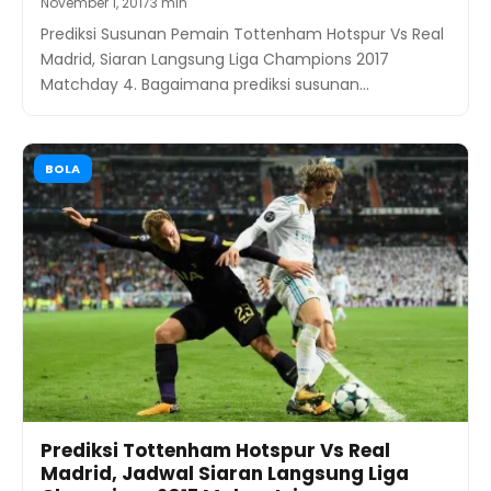
November 1, 2017
3 min
Prediksi Susunan Pemain Tottenham Hotspur Vs Real
Madrid, Siaran Langsung Liga Champions 2017
Matchday 4. Bagaimana prediksi susunan…
BOLA
Prediksi Tottenham Hotspur Vs Real
Madrid, Jadwal Siaran Langsung Liga