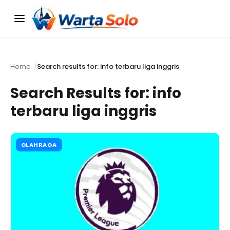
Menu
Home
Search results for: info terbaru liga inggris
Search Results for:
info
terbaru liga inggris
OLAHRAGA